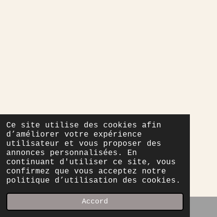
Ce site utilise des cookies afin
d’améliorer votre expérience
utilisateur et vous proposer des
annonces personnalisées. En
continuant d'utiliser ce site, vous
confirmez que vous acceptez notre
politique d’utilisation des cookies.
Accord