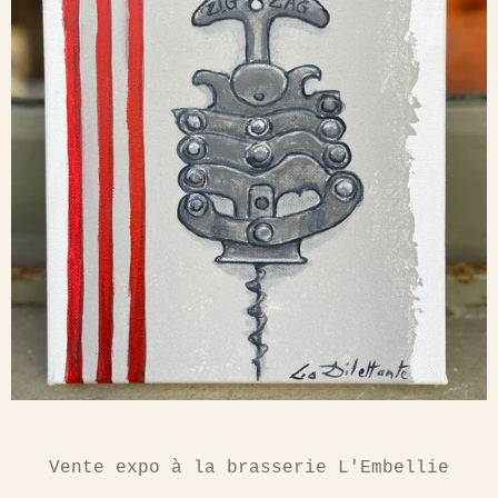
Vente expo à la brasserie L'Embellie