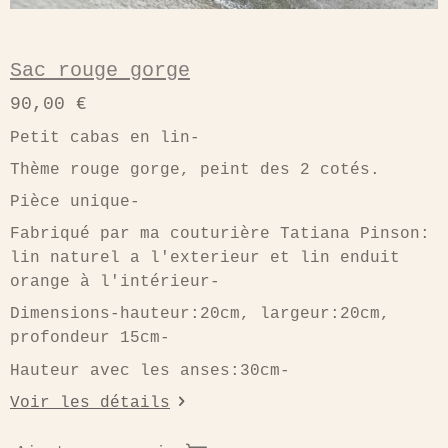
Sac rouge gorge
90,00 €
Petit cabas en lin-
Thème rouge gorge, peint des 2 cotés.
Pièce unique-
Fabriqué par ma couturière Tatiana Pinson:
lin naturel a l'exterieur et lin enduit
orange à l'intérieur-
Dimensions-hauteur:20cm, largeur:20cm,
profondeur 15cm-
Hauteur avec les anses:30cm-
Voir les détails