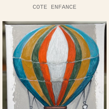
COTE ENFANCE