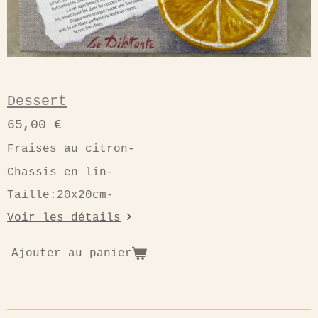
Dessert
65,00 €
Fraises au citron-
Chassis en lin-
Taille:20x20cm-
Voir les détails
Ajouter au panier