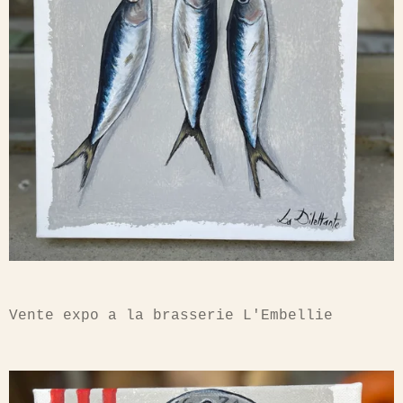
Vente expo a la brasserie L'Embellie