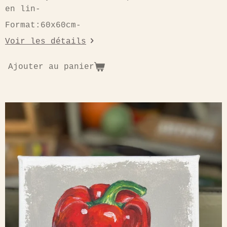
en lin-
Format:60x60cm-
Voir les détails
Ajouter au panier