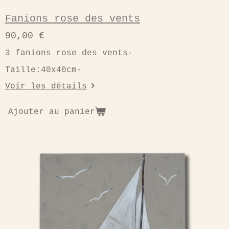
Fanions rose des vents
90,00 €
3 fanions rose des vents-
Taille:40x40cm-
Voir les détails
Ajouter au panier