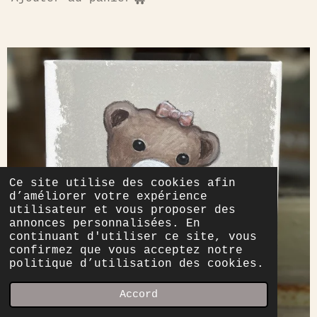
Ce site utilise des cookies afin
d’améliorer votre expérience
utilisateur et vous proposer des
annonces personnalisées. En
continuant d'utiliser ce site, vous
confirmez que vous acceptez notre
politique d’utilisation des cookies.
Accord