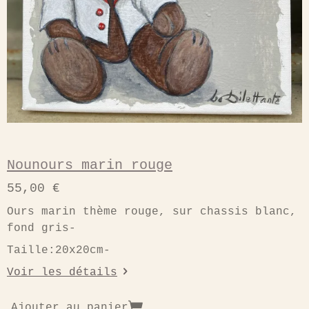
Nounours marin rouge
55,00 €
Ours marin thème rouge, sur chassis blanc,
fond gris-
Taille:20x20cm-
Voir les détails
Ajouter au panier