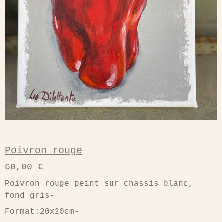
Poivron rouge
60,00 €
Poivron rouge peint sur chassis blanc,
fond gris-
Format:20x20cm-