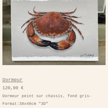
Dormeur
120,00 €
Dormeur peint sur chassis, fond gris-
Format:30x40cm "3D"