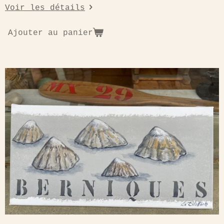
Voir les détails
Ajouter au panier