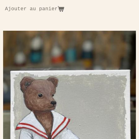
Ajouter au panier