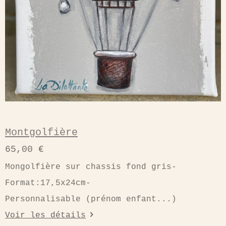
Montgolfière
65,00 €
Mongolfière sur chassis fond gris-
Format:17,5x24cm-
Personnalisable (prénom enfant...)
Voir les détails