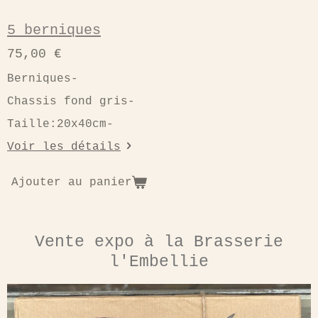
5 berniques
75,00 €
Berniques-
Chassis fond gris-
Taille:20x40cm-
Voir les détails
Ajouter au panier
Vente expo à la Brasserie
l'Embellie