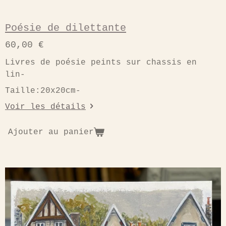
Poésie de dilettante
60,00 €
Livres de poésie peints sur chassis en
lin-
Taille:20x20cm-
Voir les détails
Ajouter au panier