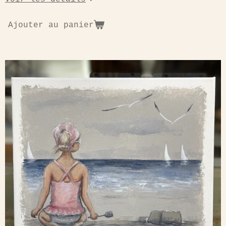
Ajouter au panier