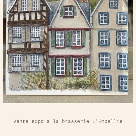
Vente expo à la brasserie L'Embellie