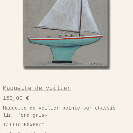
Maquette de voilier
150,00 €
Maquette de voilier peinte sur chassis
lin, fond gris-
Taille:50x65cm-