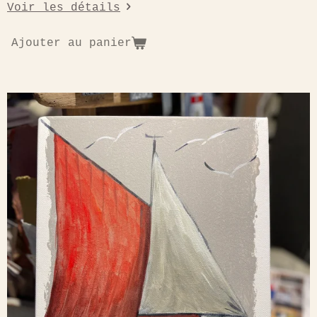
Voir les détails
Ajouter au panier