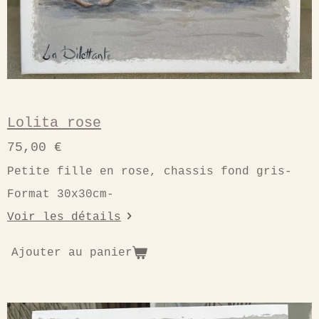
Lolita rose
75,00 €
Petite fille en rose, chassis fond gris-
Format 30x30cm-
Voir les détails
Ajouter au panier