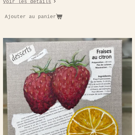
Voir les détails
Ajouter au panier