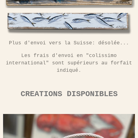
Plus d'envoi vers la Suisse: désolée...
Les frais d'envoi en "colissimo
international" sont supérieurs au forfait
indiqué.
CREATIONS DISPONIBLES