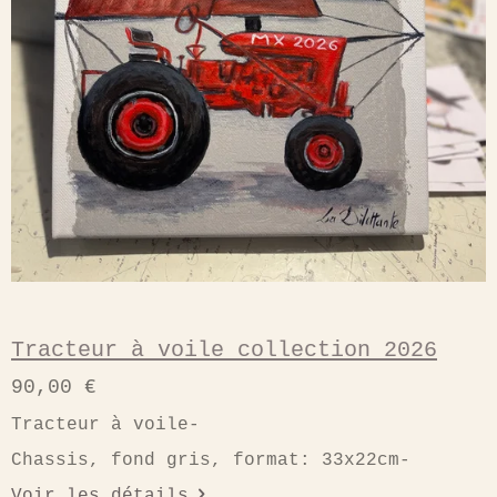
Tracteur à voile collection 2026
90,00 €
Tracteur à voile-
Chassis, fond gris, format: 33x22cm-
Voir les détails