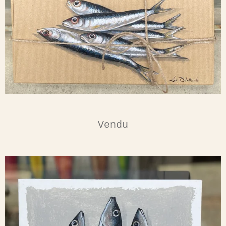
Vendu