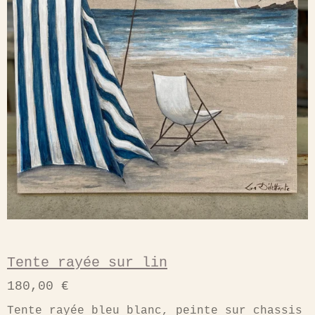
Tente rayée sur lin
180,00 €
Tente rayée bleu blanc, peinte sur chassis