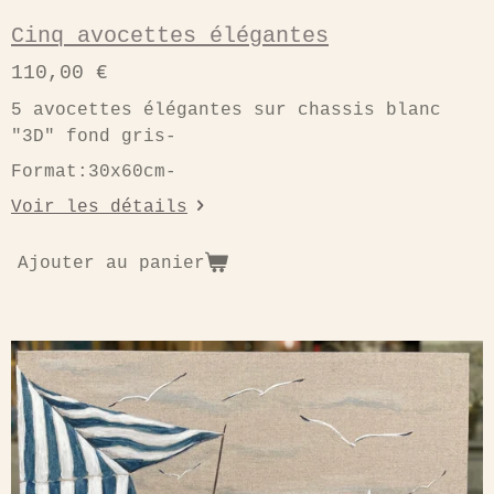
Cinq avocettes élégantes
110,00 €
5 avocettes élégantes sur chassis blanc
"3D" fond gris-
Format:30x60cm-
Voir les détails
Ajouter au panier