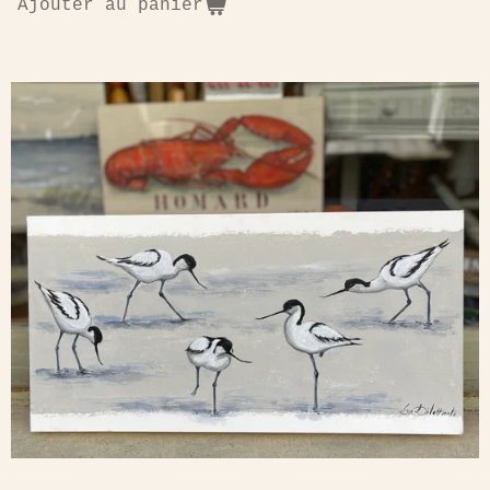
Ajouter au panier