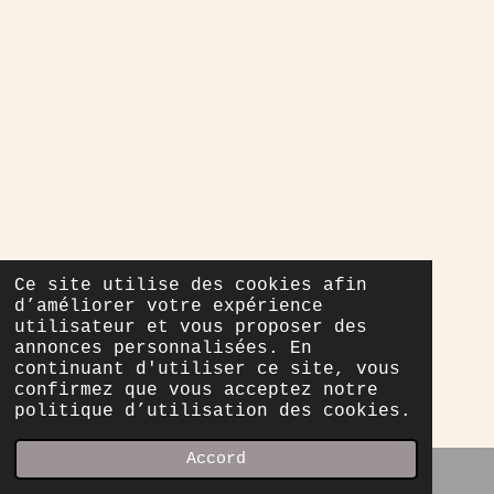
Ce site utilise des cookies afin
d’améliorer votre expérience
utilisateur et vous proposer des
annonces personnalisées. En
continuant d'utiliser ce site, vous
confirmez que vous acceptez notre
politique d’utilisation des cookies.
Accord