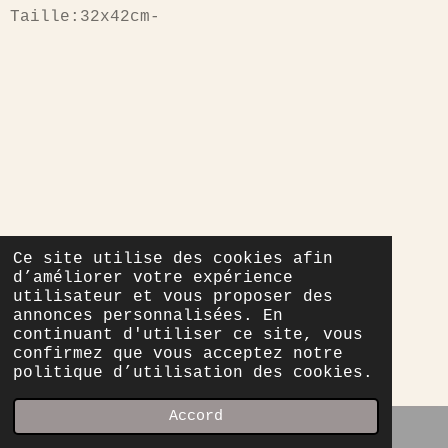
Taille:32x42cm-
Ce site utilise des cookies afin
d’améliorer votre expérience
utilisateur et vous proposer des
annonces personnalisées. En
continuant d'utiliser ce site, vous
confirmez que vous acceptez notre
politique d’utilisation des cookies.
Accord