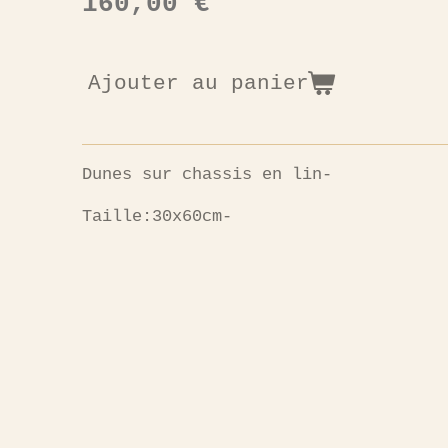
160,00 €
Ajouter au panier
Dunes sur chassis en lin-
Taille:30x60cm-