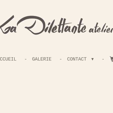
CCUEIL
GALERIE
CONTACT