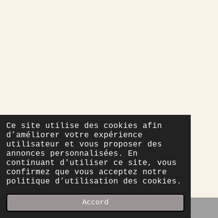
Ce site utilise des cookies afin
d’améliorer votre expérience
utilisateur et vous proposer des
annonces personnalisées. En
continuant d'utiliser ce site, vous
confirmez que vous acceptez notre
politique d’utilisation des cookies.
Accord