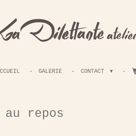
CCUEIL
GALERIE
CONTACT
 au repos