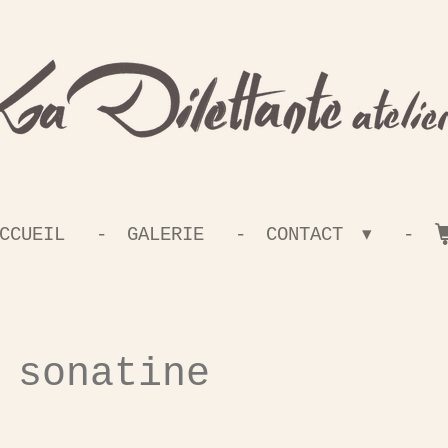
CCUEIL
GALERIE
CONTACT
 sonatine