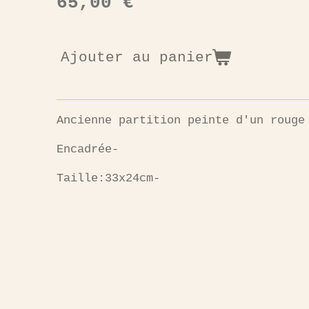
65,00 €
Ajouter au panier
Ancienne partition peinte d'un rouge
Encadrée-
Taille:33x24cm-