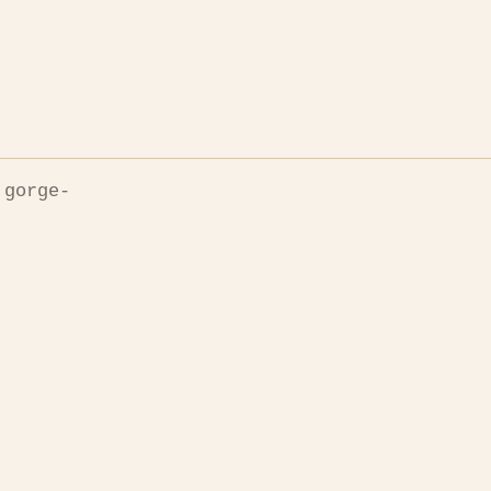
 gorge-