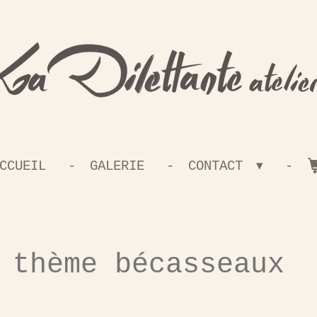
CCUEIL
GALERIE
CONTACT
 thème bécasseaux