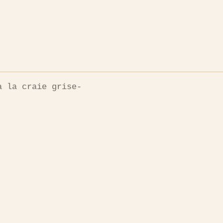
à la craie grise-