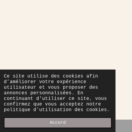
Ce site utilise des cookies afin
d’améliorer votre expérience
utilisateur et vous proposer des
annonces personnalisées. En
continuant d'utiliser ce site, vous
confirmez que vous acceptez notre
politique d’utilisation des cookies.
Accord