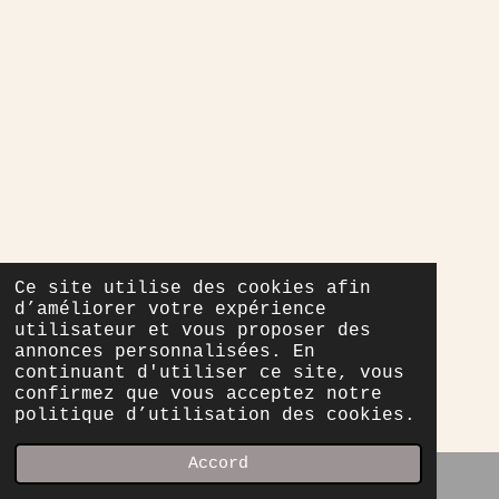
Ce site utilise des cookies afin
d’améliorer votre expérience
utilisateur et vous proposer des
annonces personnalisées. En
continuant d'utiliser ce site, vous
confirmez que vous acceptez notre
politique d’utilisation des cookies.
Accord