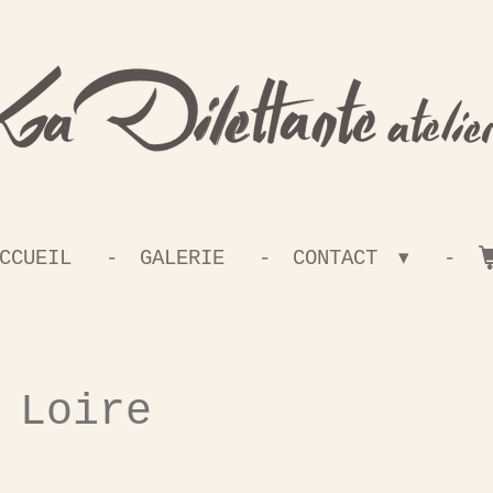
CCUEIL
GALERIE
CONTACT
 Loire