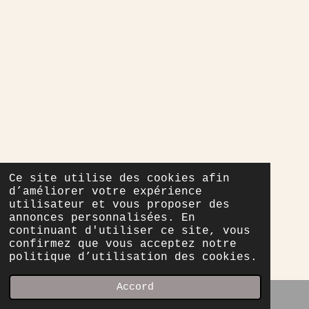
Ce site utilise des cookies afin
d’améliorer votre expérience
utilisateur et vous proposer des
annonces personnalisées. En
continuant d'utiliser ce site, vous
confirmez que vous acceptez notre
politique d’utilisation des cookies.
Accord