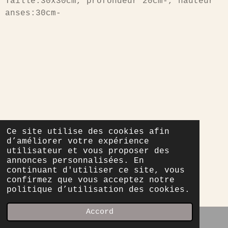
Taille:30x30cm, profondeur 20cm-, hauteur
anses:30cm-
Ce site utilise des cookies afin
d’améliorer votre expérience
utilisateur et vous proposer des
annonces personnalisées. En
continuant d'utiliser ce site, vous
confirmez que vous acceptez notre
politique d’utilisation des cookies.
Accord