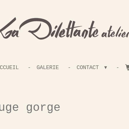
CCUEIL
GALERIE
CONTACT
uge gorge