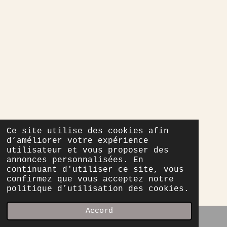
Ce site utilise des cookies afin
d’améliorer votre expérience
utilisateur et vous proposer des
annonces personnalisées. En
continuant d'utiliser ce site, vous
confirmez que vous acceptez notre
politique d’utilisation des cookies.
Accord