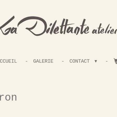
CCUEIL
GALERIE
CONTACT
ron