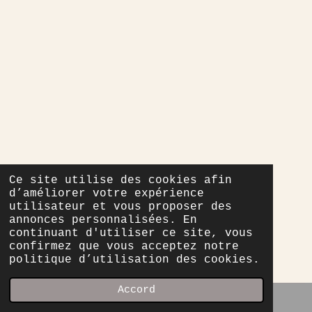
Ce site utilise des cookies afin
d’améliorer votre expérience
utilisateur et vous proposer des
annonces personnalisées. En
continuant d'utiliser ce site, vous
confirmez que vous acceptez notre
politique d’utilisation des cookies.
Accord