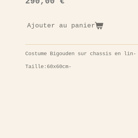
290,00 €
Ajouter au panier
Costume Bigouden sur chassis en lin-
Taille:60x60cm-