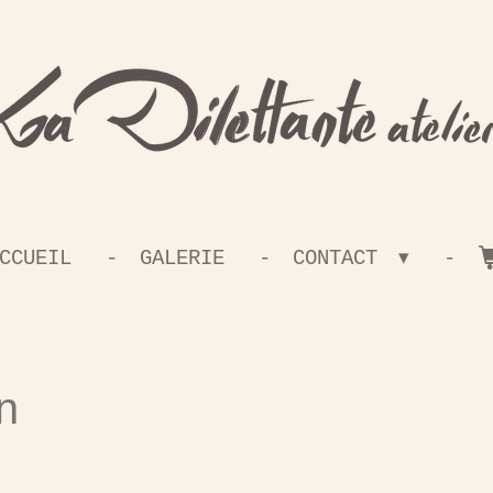
CCUEIL
GALERIE
CONTACT
n