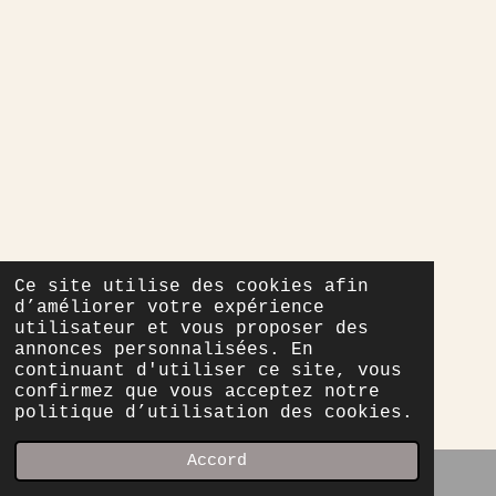
Ce site utilise des cookies afin
d’améliorer votre expérience
utilisateur et vous proposer des
annonces personnalisées. En
continuant d'utiliser ce site, vous
confirmez que vous acceptez notre
politique d’utilisation des cookies.
Accord