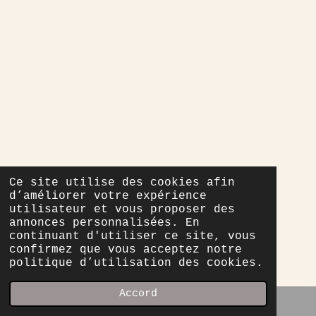
Ce site utilise des cookies afin
d’améliorer votre expérience
utilisateur et vous proposer des
annonces personnalisées. En
continuant d'utiliser ce site, vous
confirmez que vous acceptez notre
politique d’utilisation des cookies.
Accord