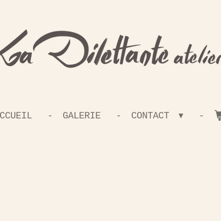
CCUEIL
GALERIE
CONTACT