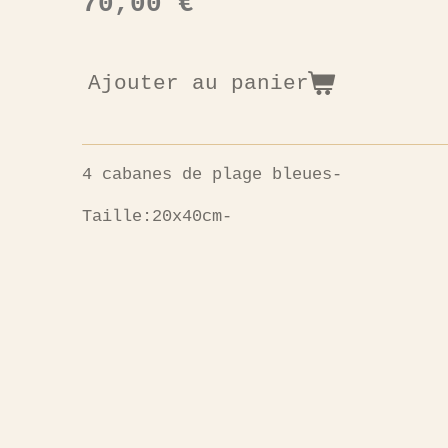
70,00 €
Ajouter au panier
4 cabanes de plage bleues-
Taille:20x40cm-